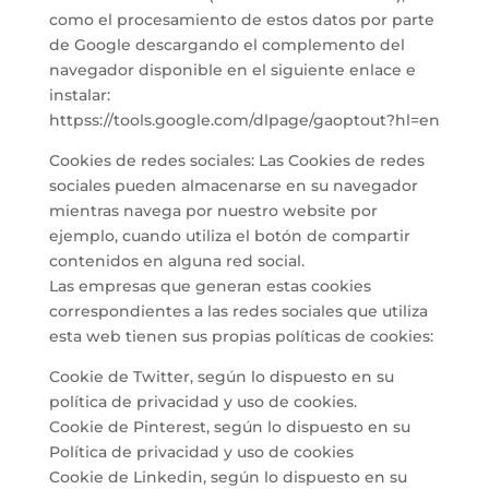
como el procesamiento de estos datos por parte
de Google descargando el complemento del
navegador disponible en el siguiente enlace e
instalar:
httpss://tools.google.com/dlpage/gaoptout?hl=en
Cookies de redes sociales: Las Cookies de redes
sociales pueden almacenarse en su navegador
mientras navega por nuestro website por
ejemplo, cuando utiliza el botón de compartir
contenidos en alguna red social.
Las empresas que generan estas cookies
correspondientes a las redes sociales que utiliza
esta web tienen sus propias políticas de cookies:
Cookie de Twitter, según lo dispuesto en su
política de privacidad y uso de cookies.
Cookie de Pinterest, según lo dispuesto en su
Política de privacidad y uso de cookies
Cookie de Linkedin, según lo dispuesto en su