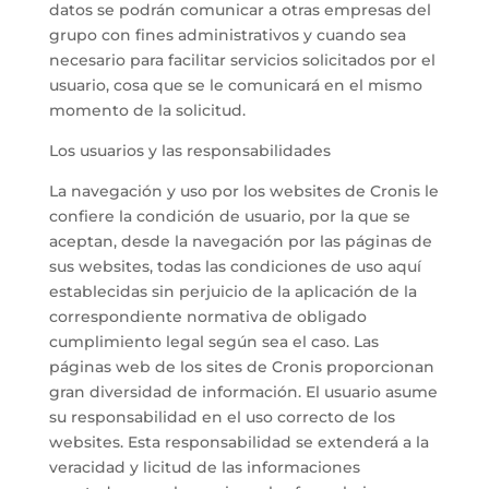
datos se podrán comunicar a otras empresas del
grupo con fines administrativos y cuando sea
necesario para facilitar servicios solicitados por el
usuario, cosa que se le comunicará en el mismo
momento de la solicitud.
Los usuarios y las responsabilidades
La navegación y uso por los websites de Cronis le
confiere la condición de usuario, por la que se
aceptan, desde la navegación por las páginas de
sus websites, todas las condiciones de uso aquí
establecidas sin perjuicio de la aplicación de la
correspondiente normativa de obligado
cumplimiento legal según sea el caso. Las
páginas web de los sites de Cronis proporcionan
gran diversidad de información. El usuario asume
su responsabilidad en el uso correcto de los
websites. Esta responsabilidad se extenderá a la
veracidad y licitud de las informaciones