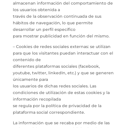
almacenan información del comportamiento de
los usuarios obtenida a
través de la observación continuada de sus
hábitos de navegación, lo que permite
desarrollar un perfil específico
para mostrar publicidad en función del mismo.
– Cookies de redes sociales externas: se utilizan
para que los visitantes puedan interactuar con el
contenido de
diferentes plataformas sociales (facebook,
youtube, twitter, linkedIn, etc.) y que se generen
únicamente para
los usuarios de dichas redes sociales. Las
condiciones de utilización de estas cookies y la
información recopilada
se regula por la política de privacidad de la
plataforma social correspondiente.
La información que se recaba por medio de las