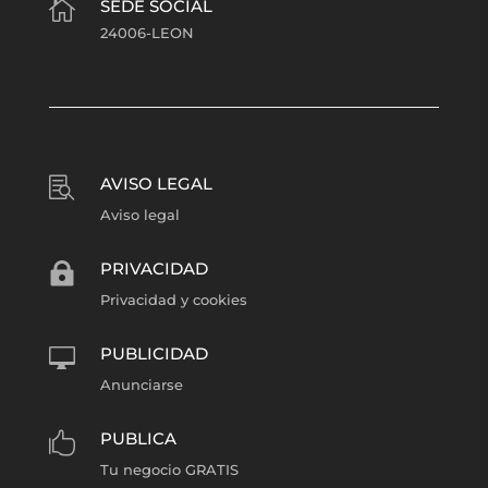
SEDE SOCIAL

24006-LEON
AVISO LEGAL

Aviso legal
PRIVACIDAD

Privacidad y cookies
PUBLICIDAD

Anunciarse
PUBLICA

Tu negocio GRATIS