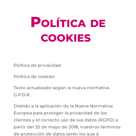
Política de
cookies
Política de privacidad
Política de cookies
Texto actualizado según la nueva normativa
G.P.D.R.
Debido a la aplicación de la Nueva Normativa
Europea para proteger la privacidad de los
clientes y el correcto uso de sus datos (RGPD) a
partir del 25 de mayo de 2018, nuestros términos
de protección de datos serán los que a