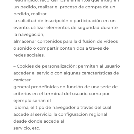
restringido, recordar los elementos que integran
un pedido, realizar el proceso de compra de un
pedido, realizar
la solicitud de inscripción o participación en un
evento, utilizar elementos de seguridad durante
la navegación,
almacenar contenidos para la difusión de vídeos
o sonido o compartir contenidos a través de
redes sociales.
– Cookies de personalización: permiten al usuario
acceder al servicio con algunas características de
carácter
general predefinidas en función de una serie de
criterios en el terminal del usuario como por
ejemplo serian el
idioma, el tipo de navegador a través del cual
accede al servicio, la configuración regional
desde donde accede al
servicio, etc.