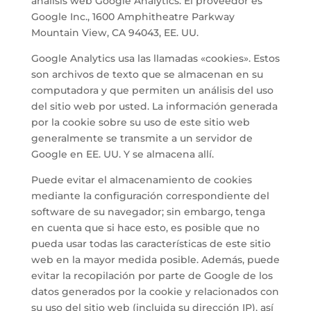
análisis web Google Analytics. El proveedor es
Google Inc., 1600 Amphitheatre Parkway
Mountain View, CA 94043, EE. UU.
Google Analytics usa las llamadas «cookies». Estos
son archivos de texto que se almacenan en su
computadora y que permiten un análisis del uso
del sitio web por usted. La información generada
por la cookie sobre su uso de este sitio web
generalmente se transmite a un servidor de
Google en EE. UU. Y se almacena allí.
Puede evitar el almacenamiento de cookies
mediante la configuración correspondiente del
software de su navegador; sin embargo, tenga
en cuenta que si hace esto, es posible que no
pueda usar todas las características de este sitio
web en la mayor medida posible. Además, puede
evitar la recopilación por parte de Google de los
datos generados por la cookie y relacionados con
su uso del sitio web (incluida su dirección IP), así