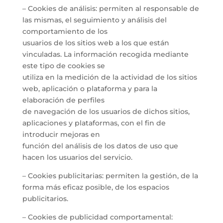
– Cookies de análisis: permiten al responsable de
las mismas, el seguimiento y análisis del
comportamiento de los
usuarios de los sitios web a los que están
vinculadas. La información recogida mediante
este tipo de cookies se
utiliza en la medición de la actividad de los sitios
web, aplicación o plataforma y para la
elaboración de perfiles
de navegación de los usuarios de dichos sitios,
aplicaciones y plataformas, con el fin de
introducir mejoras en
función del análisis de los datos de uso que
hacen los usuarios del servicio.
– Cookies publicitarias: permiten la gestión, de la
forma más eficaz posible, de los espacios
publicitarios.
– Cookies de publicidad comportamental: