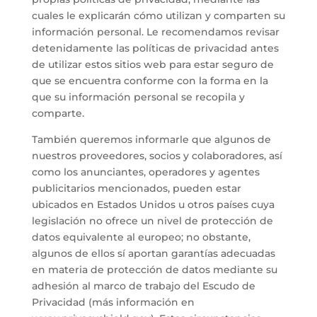
cuales le explicarán cómo utilizan y comparten su
información personal. Le recomendamos revisar
detenidamente las políticas de privacidad antes
de utilizar estos sitios web para estar seguro de
que se encuentra conforme con la forma en la
que su información personal se recopila y
comparte.
También queremos informarle que algunos de
nuestros proveedores, socios y colaboradores, así
como los anunciantes, operadores y agentes
publicitarios mencionados, pueden estar
ubicados en Estados Unidos u otros países cuya
legislación no ofrece un nivel de protección de
datos equivalente al europeo; no obstante,
algunos de ellos sí aportan garantías adecuadas
en materia de protección de datos mediante su
adhesión al marco de trabajo del Escudo de
Privacidad (más información en