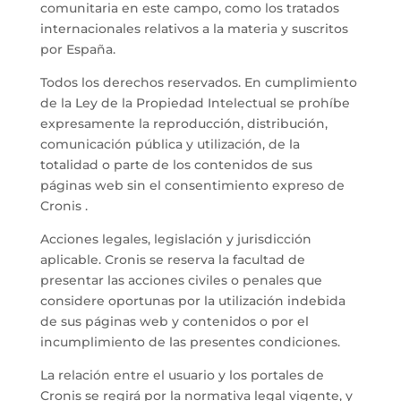
comunitaria en este campo, como los tratados
internacionales relativos a la materia y suscritos
por España.
Todos los derechos reservados. En cumplimiento
de la Ley de la Propiedad Intelectual se prohíbe
expresamente la reproducción, distribución,
comunicación pública y utilización, de la
totalidad o parte de los contenidos de sus
páginas web sin el consentimiento expreso de
Cronis .
Acciones legales, legislación y jurisdicción
aplicable. Cronis se reserva la facultad de
presentar las acciones civiles o penales que
considere oportunas por la utilización indebida
de sus páginas web y contenidos o por el
incumplimiento de las presentes condiciones.
La relación entre el usuario y los portales de
Cronis se regirá por la normativa legal vigente, y