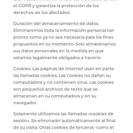
el GDPR y garantiza la protección de los
derechos de los afectados.
Duración del almacenamiento de datos.
Eliminaremos toda la información personal tan
pronto como ya no sea necesaria para los fines
propuestos en su momento. Solo almacenamos
sus datos personales en la medida en que
estamos legalmente obligados a hacerlo.
Cookies. Las páginas de internet usan en parte
las llamadas cookies. Las cookies no dañan su
computadora y no contienen virus. Las cookies
son pequeños archivos de texto que se
almacenan en su computadora y en su
navegador.
Solamente utilizamos las llamados «cookies de
sesión». Se eliminarán automáticamente al final
de su visita. Otras cookies de terceros -como el