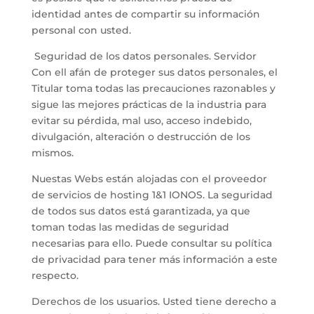
identidad antes de compartir su información
personal con usted.
Seguridad de los datos personales. Servidor
Con ell afán de proteger sus datos personales, el
Titular toma todas las precauciones razonables y
sigue las mejores prácticas de la industria para
evitar su pérdida, mal uso, acceso indebido,
divulgación, alteración o destrucción de los
mismos.
Nuestas Webs están alojadas con el proveedor
de servicios de hosting 1&1 IONOS. La seguridad
de todos sus datos está garantizada, ya que
toman todas las medidas de seguridad
necesarias para ello. Puede consultar su política
de privacidad para tener más información a este
respecto.
Derechos de los usuarios. Usted tiene derecho a