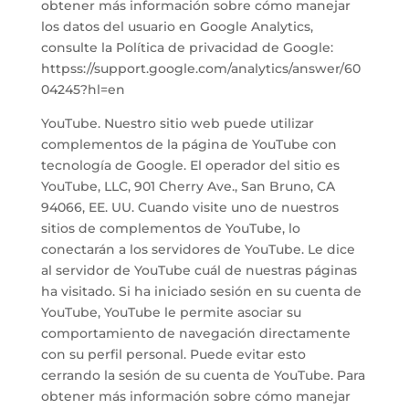
obtener más información sobre cómo manejar
los datos del usuario en Google Analytics,
consulte la Política de privacidad de Google:
httpss://support.google.com/analytics/answer/60
04245?hl=en
YouTube. Nuestro sitio web puede utilizar
complementos de la página de YouTube con
tecnología de Google. El operador del sitio es
YouTube, LLC, 901 Cherry Ave., San Bruno, CA
94066, EE. UU. Cuando visite uno de nuestros
sitios de complementos de YouTube, lo
conectarán a los servidores de YouTube. Le dice
al servidor de YouTube cuál de nuestras páginas
ha visitado. Si ha iniciado sesión en su cuenta de
YouTube, YouTube le permite asociar su
comportamiento de navegación directamente
con su perfil personal. Puede evitar esto
cerrando la sesión de su cuenta de YouTube. Para
obtener más información sobre cómo manejar