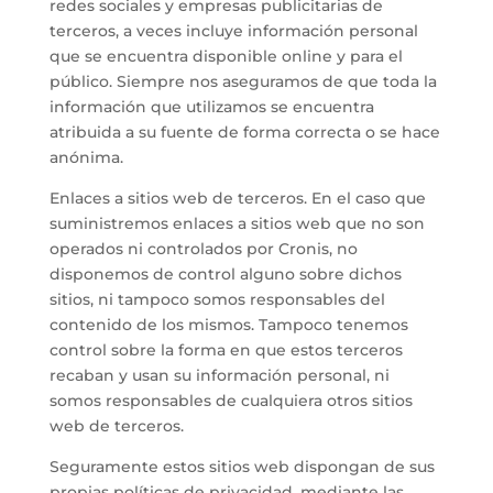
redes sociales y empresas publicitarias de
terceros, a veces incluye información personal
que se encuentra disponible online y para el
público. Siempre nos aseguramos de que toda la
información que utilizamos se encuentra
atribuida a su fuente de forma correcta o se hace
anónima.
Enlaces a sitios web de terceros. En el caso que
suministremos enlaces a sitios web que no son
operados ni controlados por Cronis, no
disponemos de control alguno sobre dichos
sitios, ni tampoco somos responsables del
contenido de los mismos. Tampoco tenemos
control sobre la forma en que estos terceros
recaban y usan su información personal, ni
somos responsables de cualquiera otros sitios
web de terceros.
Seguramente estos sitios web dispongan de sus
propias políticas de privacidad, mediante las