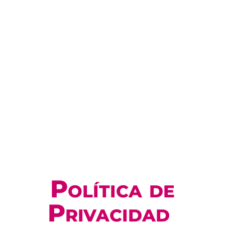
Política de
Privacidad