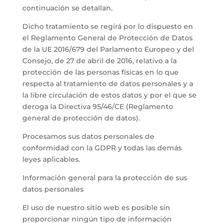
continuación se detallan.
Dicho tratamiento se regirá por lo dispuesto en
el Reglamento General de Protección de Datos
de la UE 2016/679 del Parlamento Europeo y del
Consejo, de 27 de abril de 2016, relativo a la
protección de las personas físicas en lo que
respecta al tratamiento de datos personales y a
la libre circulación de estos datos y por el que se
deroga la Directiva 95/46/CE (Reglamento
general de protección de datos).
Procesamos sus datos personales de
conformidad con la GDPR y todas las demás
leyes aplicables.
Información general para la protección de sus
datos personales
El uso de nuestro sitio web es posible sin
proporcionar ningún tipo de información