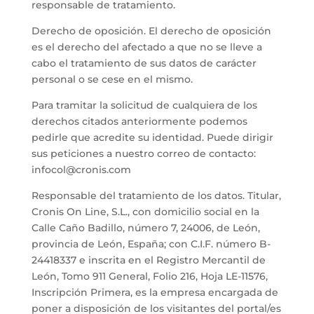
responsable de tratamiento.
Derecho de oposición. El derecho de oposición
es el derecho del afectado a que no se lleve a
cabo el tratamiento de sus datos de carácter
personal o se cese en el mismo.
Para tramitar la solicitud de cualquiera de los
derechos citados anteriormente podemos
pedirle que acredite su identidad. Puede dirigir
sus peticiones a nuestro correo de contacto:
infocol@cronis.com
Responsable del tratamiento de los datos. Titular,
Cronis On Line, S.L., con domicilio social en la
Calle Caño Badillo, número 7, 24006, de León,
provincia de León, España; con C.I.F. número B-
24418337 e inscrita en el Registro Mercantil de
León, Tomo 911 General, Folio 216, Hoja LE-11576,
Inscripción Primera, es la empresa encargada de
poner a disposición de los visitantes del portal/es