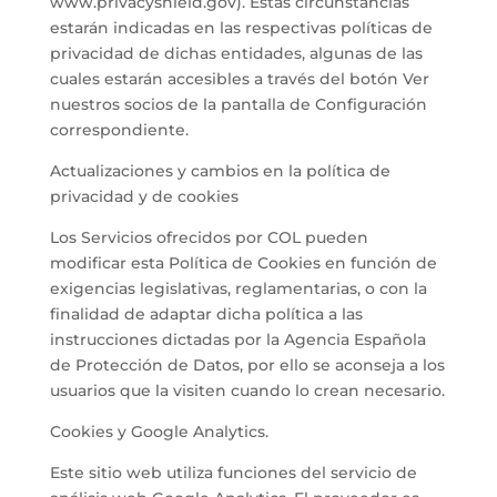
www.privacyshield.gov). Estas circunstancias
estarán indicadas en las respectivas políticas de
privacidad de dichas entidades, algunas de las
cuales estarán accesibles a través del botón Ver
nuestros socios de la pantalla de Configuración
correspondiente.
Actualizaciones y cambios en la política de
privacidad y de cookies
Los Servicios ofrecidos por COL pueden
modificar esta Política de Cookies en función de
exigencias legislativas, reglamentarias, o con la
finalidad de adaptar dicha política a las
instrucciones dictadas por la Agencia Española
de Protección de Datos, por ello se aconseja a los
usuarios que la visiten cuando lo crean necesario.
Cookies y Google Analytics.
Este sitio web utiliza funciones del servicio de