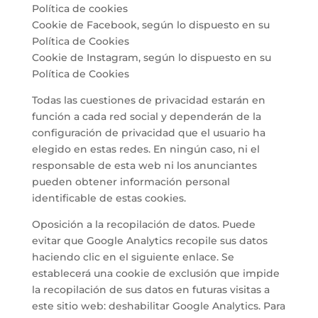
Política de cookies
Cookie de Facebook, según lo dispuesto en su
Política de Cookies
Cookie de Instagram, según lo dispuesto en su
Política de Cookies
Todas las cuestiones de privacidad estarán en
función a cada red social y dependerán de la
configuración de privacidad que el usuario ha
elegido en estas redes. En ningún caso, ni el
responsable de esta web ni los anunciantes
pueden obtener información personal
identificable de estas cookies.
Oposición a la recopilación de datos. Puede
evitar que Google Analytics recopile sus datos
haciendo clic en el siguiente enlace. Se
establecerá una cookie de exclusión que impide
la recopilación de sus datos en futuras visitas a
este sitio web: deshabilitar Google Analytics. Para