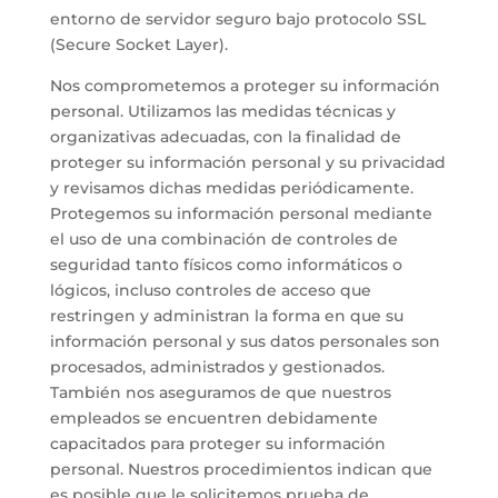
entorno de servidor seguro bajo protocolo SSL
(Secure Socket Layer).
Nos comprometemos a proteger su información
personal. Utilizamos las medidas técnicas y
organizativas adecuadas, con la finalidad de
proteger su información personal y su privacidad
y revisamos dichas medidas periódicamente.
Protegemos su información personal mediante
el uso de una combinación de controles de
seguridad tanto físicos como informáticos o
lógicos, incluso controles de acceso que
restringen y administran la forma en que su
información personal y sus datos personales son
procesados, administrados y gestionados.
También nos aseguramos de que nuestros
empleados se encuentren debidamente
capacitados para proteger su información
personal. Nuestros procedimientos indican que
es posible que le solicitemos prueba de