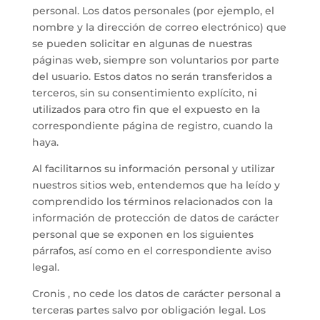
personal. Los datos personales (por ejemplo, el
nombre y la dirección de correo electrónico) que
se pueden solicitar en algunas de nuestras
páginas web, siempre son voluntarios por parte
del usuario. Estos datos no serán transferidos a
terceros, sin su consentimiento explícito, ni
utilizados para otro fin que el expuesto en la
correspondiente página de registro, cuando la
haya.
Al facilitarnos su información personal y utilizar
nuestros sitios web, entendemos que ha leído y
comprendido los términos relacionados con la
información de protección de datos de carácter
personal que se exponen en los siguientes
párrafos, así como en el correspondiente aviso
legal.
Cronis , no cede los datos de carácter personal a
terceras partes salvo por obligación legal. Los