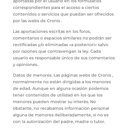
aportadas por el usuario en los formularios
correspondientes para el acceso a ciertos
contenidos o servicios que puedan ser ofrecidos
por las webs de Cronis .
Las aportaciones escritas en los foros,
comentarios o espacios similares no podrán ser
rectificadas y/o eliminadas «a posteriori» salvo
por razones que contravengan la ley. Cada
usuario es responsable único de sus comentarios
y opiniones.
Datos de menores. Las páginas webs de Cronis ,
normalmente no están dirigidas a los menores
de edad. Aunque en alguna ocasión podemos
tener contenidos de utilidad en los que los
menores pueden mostrar su interés. No
obstante, no recabamos información personal
alguna de menores deliberadamente, si no es
con la autorización del padre, madre o tutor.