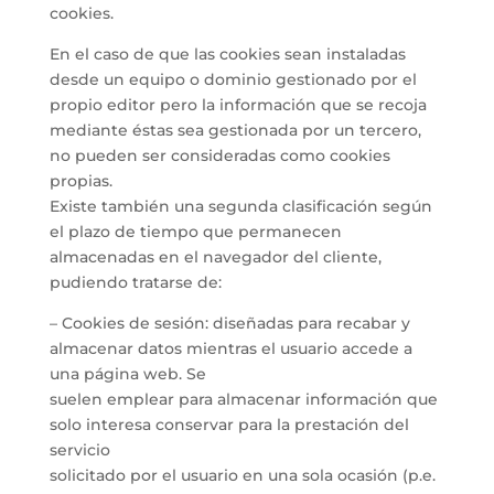
cookies.
En el caso de que las cookies sean instaladas
desde un equipo o dominio gestionado por el
propio editor pero la información que se recoja
mediante éstas sea gestionada por un tercero,
no pueden ser consideradas como cookies
propias.
Existe también una segunda clasificación según
el plazo de tiempo que permanecen
almacenadas en el navegador del cliente,
pudiendo tratarse de:
– Cookies de sesión: diseñadas para recabar y
almacenar datos mientras el usuario accede a
una página web. Se
suelen emplear para almacenar información que
solo interesa conservar para la prestación del
servicio
solicitado por el usuario en una sola ocasión (p.e.