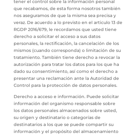
tener el control sobre la información personal
que recabamos, de esta forma nosotros también
nos aseguramos de que la misma sea precisa y
veraz. De acuerdo a lo previsto en el articulo 13 de
RGDP 2016/679, le recordamos que usted tiene
derecho a solicitar el acceso a sus datos
personales, la rectificación, la cancelación de los
mismos (cuando corresponda) o limitación de su
tratamiento. También tiene derecho a revocar la
autorización para tratar los datos para los que ha
dado su consentimiento, así como el derecho a
presentar una reclamación ante la Autoridad de
Control para la protección de datos personales.
Derecho a acceso e información. Puede solicitar
información del organismo responsable sobre
los datos personales almacenados sobre usted,
su origen y destinatario o categorías de
destinatarios a los que se puede compartir su
información y el propósito del almacenamiento