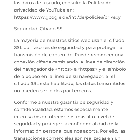
los datos del usuario, consulte la Política de
privacidad de YouTube en:
httpss://www.google.de/intl/de/policies/privacy
Seguridad. Cifrado SSL
La mayoría de nuestros sitios web usan el cifrado
SSL por razones de seguridad y para proteger la
transmisión de contenido. Puede reconocer una
conexión cifrada cambiando la línea de dirección
del navegador de «https:» a «httpss:» y el símbolo
de bloqueo en la línea de su navegador. Si el
cifrado SSL está habilitado, los datos transmitidos
no pueden ser leídos por terceros.
Conforme a nuestra garantía de seguridad y
confidencialidad, estamos especialmente
interesados en ofrecerle el más alto nivel de
seguridad y proteger la confidencialidad de la
información personal que nos aporta. Por ello, las
transacciones comerciales son realizadas en un