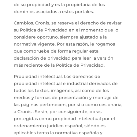
de su propiedad y es la propietaria de los
dominios asociados a estos portales.
Cambios. Cronis, se reserva el derecho de revisar
su Política de Privacidad en el momento que lo
considere oportuno, siempre ajustado a la
normativa vigente. Por esta razón, le rogamos
que compruebe de forma regular esta
declaración de privacidad para leer la versión
más reciente de la Política de Privacidad.
Propiedad intelectual. Los derechos de
propiedad intelectual e industrial derivados de
todos los textos, imágenes, así como de los
medios y formas de presentación y montaje de
las páginas pertenecen, por sí o como cesionaria,
a Cronis . Serán, por consiguiente, obras
protegidas como propiedad intelectual por el
ordenamiento jurídico español, siéndoles
aplicables tanto la normativa española y