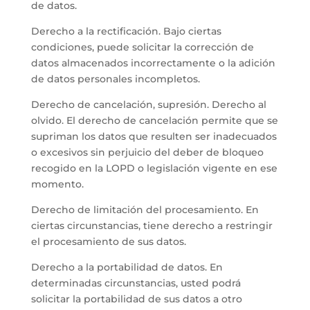
de datos.
Derecho a la rectificación. Bajo ciertas
condiciones, puede solicitar la corrección de
datos almacenados incorrectamente o la adición
de datos personales incompletos.
Derecho de cancelación, supresión. Derecho al
olvido. El derecho de cancelación permite que se
supriman los datos que resulten ser inadecuados
o excesivos sin perjuicio del deber de bloqueo
recogido en la LOPD o legislación vigente en ese
momento.
Derecho de limitación del procesamiento. En
ciertas circunstancias, tiene derecho a restringir
el procesamiento de sus datos.
Derecho a la portabilidad de datos. En
determinadas circunstancias, usted podrá
solicitar la portabilidad de sus datos a otro