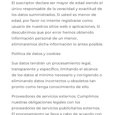
El suscriptor declara ser mayor de edad siendo el
único responsable de la veracidad y exactitud de
los datos suministrados. Si usted es menor de
edad, por favor no intente registrarse como
usuario de nuestros sitios web o aplicaciones. Si
descubrimos que por error hemos obtenido
información personal de un menor,
eliminaremos dicha información lo antes posible.
Política de datos y cookies
Sus datos tendrán un procesamiento legal,
transparente y específico, limitando el alcance
de los datos al mínimo necesario y corrigiendo o
eliminando datos incorrectos u obsoletos tan
pronto como tenga conocimiento de ello.
Proveedores de servicios externos. Cumplimos
nuestras obligaciones legales con los
proveedores de servicios publicitarios externos.
El procesamiento se lleva a cabo de acuerdo con