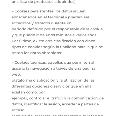
una lista de productos adquiridos).
– Cookies persistentes: los datos siguen
almacenados en el terminal y pueden ser
accedidos y tratados durante un
periodo definido por el responsable de la cookie,
y que puede ir de unos minutos a varios años.
Por último, existe otra clasificación con cinco
tipos de cookies según la finalidad para la que se
traten los datos obtenidos:
– Cookies técnicas: aquellas que permiten al
usuario la navegación a través de una página
web,
plataforma o aplicación y la utilización de las
diferentes opciones o servicios que en ella
existan como, por
ejemplo, controlar el tráfico y la comunicación de
datos, identificar la sesión, acceder a partes de
acceso