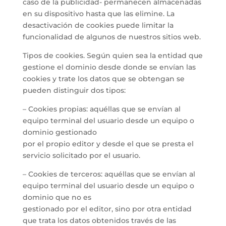
caso de la publicidad- permanecen almacenadas
en su dispositivo hasta que las elimine. La
desactivación de cookies puede limitar la
funcionalidad de algunos de nuestros sitios web.
Tipos de cookies. Según quien sea la entidad que
gestione el dominio desde donde se envían las
cookies y trate los datos que se obtengan se
pueden distinguir dos tipos:
– Cookies propias: aquéllas que se envían al
equipo terminal del usuario desde un equipo o
dominio gestionado
por el propio editor y desde el que se presta el
servicio solicitado por el usuario.
– Cookies de terceros: aquéllas que se envían al
equipo terminal del usuario desde un equipo o
dominio que no es
gestionado por el editor, sino por otra entidad
que trata los datos obtenidos través de las