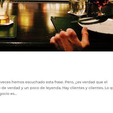
s veces hemos escuchado esta frase. Pero, ¿es verdad que el
 de verdad y un poco de leyenda. Hay clientes y clientes. Lo 
ocio es...