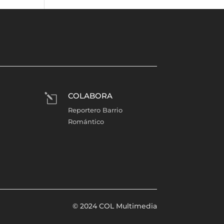
COLABORA
l
Reportero Barrio
Romántico
© 2024 COL Multimedia