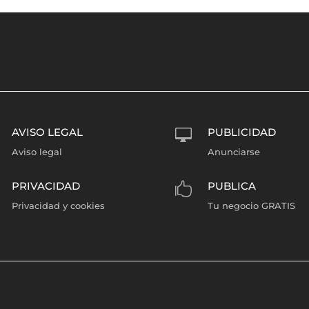
AVISO LEGAL
PUBLICIDAD

Aviso legal
Anunciarse
PRIVACIDAD
PUBLICA

Privacidad y cookies
Tu negocio GRATIS