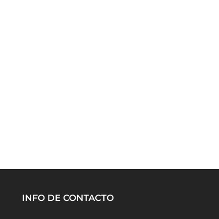
INFO DE CONTACTO