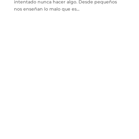
intentado nunca hacer algo. Desde pequeños
nos enseñan lo malo que es...