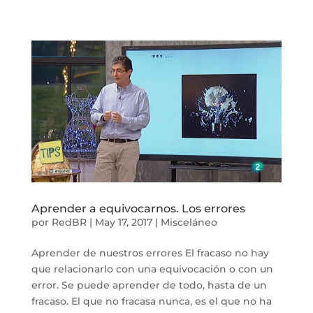
Aprender a equivocarnos. Los errores
por
RedBR
|
May 17, 2017
|
Misceláneo
Aprender de nuestros errores El fracaso no hay
que relacionarlo con una equivocación o con un
error. Se puede aprender de todo, hasta de un
fracaso. El que no fracasa nunca, es el que no ha