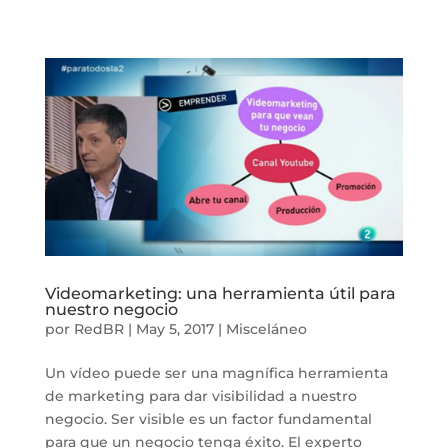
Videomarketing: una herramienta útil para
nuestro negocio
por
RedBR
|
May 5, 2017
|
Misceláneo
Un vídeo puede ser una magnífica herramienta
de marketing para dar visibilidad a nuestro
negocio. Ser visible es un factor fundamental
para que un negocio tenga éxito. El experto