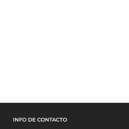
INFO DE CONTACTO