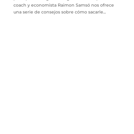
coach y economista Raimon Samsó nos ofrece
una serie de consejos sobre cómo sacarle...