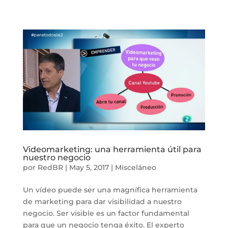
Videomarketing: una herramienta útil para
nuestro negocio
por
RedBR
|
May 5, 2017
|
Misceláneo
Un vídeo puede ser una magnífica herramienta
de marketing para dar visibilidad a nuestro
negocio. Ser visible es un factor fundamental
para que un negocio tenga éxito. El experto