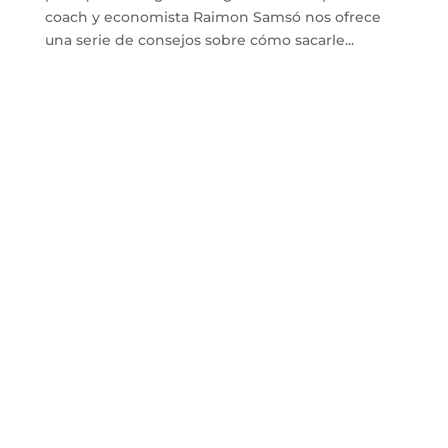
coach y economista Raimon Samsó nos ofrece
una serie de consejos sobre cómo sacarle...