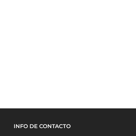
INFO DE CONTACTO