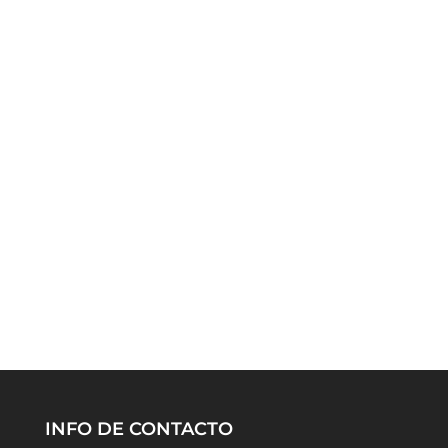
INFO DE CONTACTO