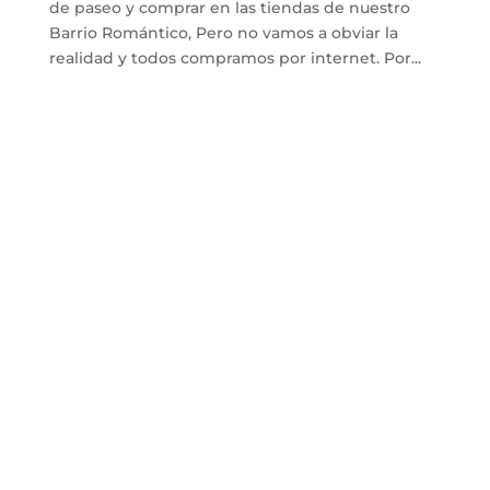
de paseo y comprar en las tiendas de nuestro
Barrio Romántico, Pero no vamos a obviar la
realidad y todos compramos por internet. Por...