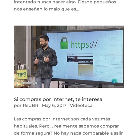
intentado nunca hacer algo. Desde pequeños
nos enseñan lo malo que es...
Si compras por internet, te interesa
por
RedBR
|
May 6, 2017
|
Videoteca
Las compras por internet son cada vez más
habituales. Pero, ¿realmente sabemos comprar
de forma segura? No hay nada comparable a salir