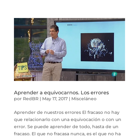
Aprender a equivocarnos. Los errores
por
RedBR
|
May 17, 2017
|
Misceláneo
Aprender de nuestros errores El fracaso no hay
que relacionarlo con una equivocación o con un
error. Se puede aprender de todo, hasta de un
fracaso. El que no fracasa nunca, es el que no ha